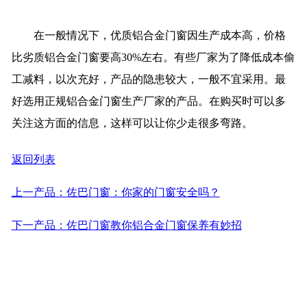
在一般情况下，优质铝合金门窗因生产成本高，价格
比劣质铝合金门窗要高30%左右。有些厂家为了降低成本偷
工减料，以次充好，产品的隐患较大，一般不宜采用。最
好选用正规铝合金门窗生产厂家的产品。在购买时可以多
关注这方面的信息，这样可以让你少走很多弯路。
返回列表
上一产品：佐巴门窗：你家的门窗安全吗？
下一产品：佐巴门窗教你铝合金门窗保养有妙招