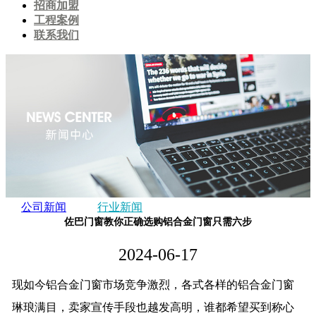
招商加盟
工程案例
联系我们
公司新闻
行业新闻
佐巴门窗教你正确选购铝合金门窗只需六步
2024-06-17
现如今铝合金门窗市场竞争激烈，各式各样的铝合金门窗
琳琅满目，卖家宣传手段也越发高明，谁都希望买到称心