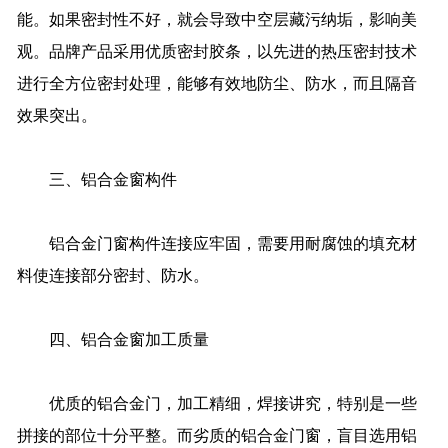
能。如果密封性不好，就会导致中空层藏污纳垢，影响美
观。品牌产品采用优质密封胶条，以先进的热压密封技术
进行全方位密封处理，能够有效地防尘、防水，而且隔音
效果突出。
三、铝合金窗构件
铝合金门窗构件连接应牢固，需要用耐腐蚀的填充材
料使连接部分密封、防水。
四、铝合金窗加工质量
优质的铝合金门，加工精细，焊接讲究，特别是一些
拼接的部位十分平整。而劣质的铝合金门窗，盲目选用铝