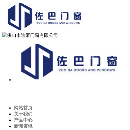
网站首页
关于我们
产品中心
新闻资讯