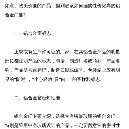
如意、物美价廉的产品，但到底该如何选购性价比高的铝
合金门窗?
一、铝合金窗标志
正规或有生产许可证的厂家，在其铝合金产品的明显
部位都注明产品的标志，包括：制造厂名或商标，产品名
称，产品型号或标记，制造日期或编号。包装箱上应有明
显的“防潮”，“小心轻放”及“向上”的字样和标志。
二、铝合金窗密封性能
铝合金门专家介绍，选择带有镶嵌玻璃的铝合金门，
特别是采用中空玻璃设计的产品，一定要留意它的密封性